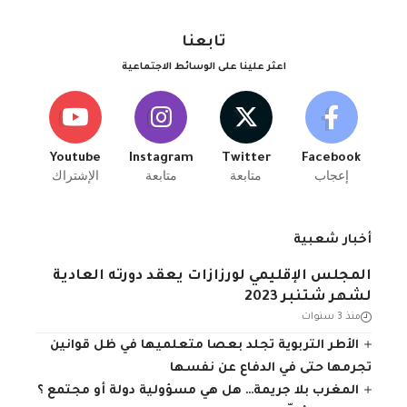
تابعنا
اعثر علينا على الوسائط الاجتماعية
Youtube
Instagram
Twitter
Facebook
إعجاب
متابعة
متابعة
الإشتراك
أخبار شعبية
المجلس الإقليمي لورزازات يعقد دورته العادية
لشهر شتنبر 2023
منذ 3 سنوات
الأطر التربوية تجلد بعصا متعلميها في ظل قوانين
تجرمها حتى في الدفاع عن نفسها
المغرب بلا جريمة… هل هي مسؤولية دولة أو مجتمع ؟