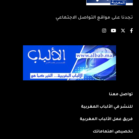
تجدنا على مواقع التواصل الاجتماعي
تواصل معنا
للنشر في الألباب المغربية
فريق عمل الألباب المغربية
تخصيص اهتماماتك