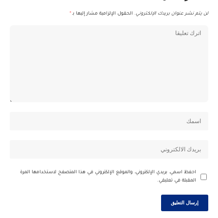
لن يتم نشر عنوان بريدك الإلكتروني.
الحقول الإلزامية مشار إليها بـ
*
احفظ اسمي، بريدي الإلكتروني، والموقع الإلكتروني في هذا المتصفح لاستخدامها المرة
المقبلة في تعليقي.