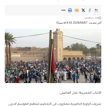
منذ شهرين
آخر تحديث: 2026/06/07 at 8:43 مساءً
الألباب المغربية/ بلال الفاضلي
شرعت الزاوية الناصرية بتمكروت في التحضير لتنظيم الموسم الديني