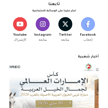
تابعنا
اعثر علينا على الوسائط الاجتماعية
Youtube
Instagram
Twitter
Facebook
إعجاب
متابعة
متابعة
الإشتراك
أخبار شعبية