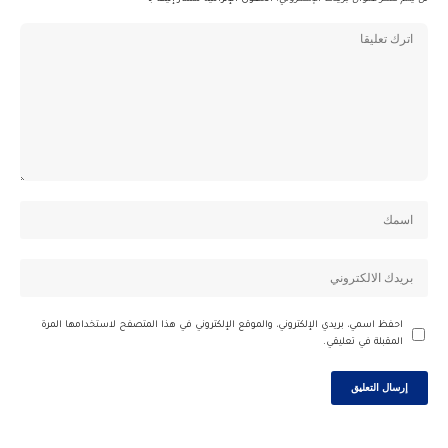
احفظ اسمي، بريدي الإلكتروني، والموقع الإلكتروني في هذا المتصفح لاستخدامها المرة
المقبلة في تعليقي.