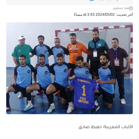
منذ سنتين
آخر تحديث: 2024/05/02 at 3:43 مساءً
الألباب المغربية/ حفيظ صادق