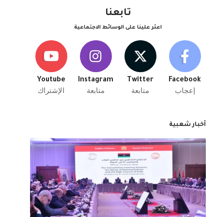
تابعنا
اعثر علينا على الوسائط الاجتماعية
Youtube
Instagram
Twitter
Facebook
إعجاب
متابعة
متابعة
الإشتراك
أخبار شعبية