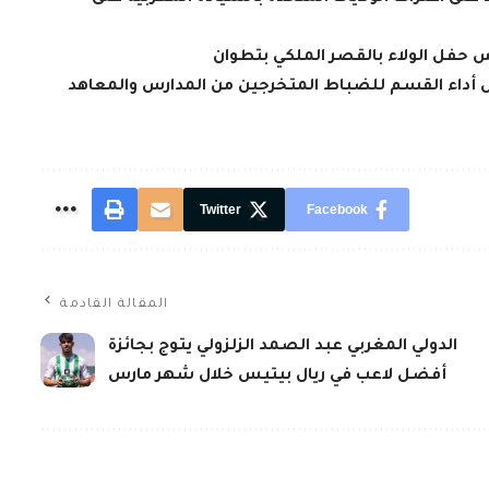
أس حفل الولاء بالقصر الملكي بتطوان
ل أداء القسم للضباط المتخرجين من المدارس والمعاهد
Twitter
Facebook
المقالة القادمة
الدولي المغربي عبد الصمد الزلزولي يتوج بجائزة
أفضل لاعب في ريال بيتيس خلال شهر مارس