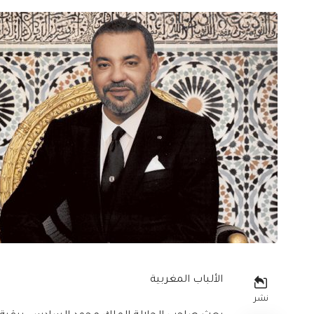
الألباب المغربية
نشر