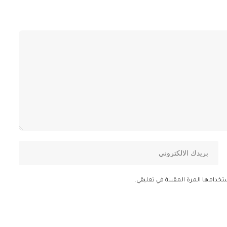
تخدامها المرة المقبلة في تعليقي.