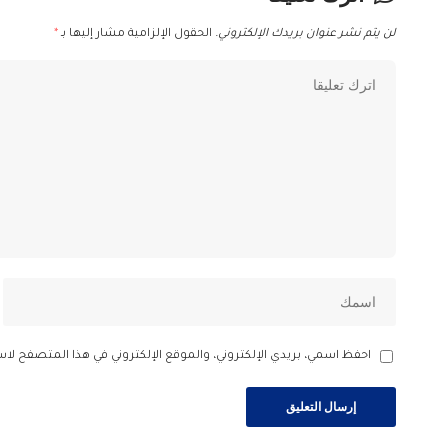
لن يتم نشر عنوان بريدك الإلكتروني.
الحقول الإلزامية مشار إليها بـ
*
احفظ اسمي، بريدي الإلكتروني، والموقع الإلكتروني في هذا المتصفح لاس