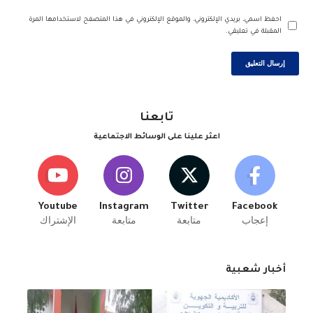
احفظ اسمي، بريدي الإلكتروني، والموقع الإلكتروني في هذا المتصفح لاستخدامها المرة
المقبلة في تعليقي.
تابعنا
اعثر علينا على الوسائط الاجتماعية
Youtube
Instagram
Twitter
Facebook
إعجاب
متابعة
متابعة
الإشتراك
أخبار شعبية