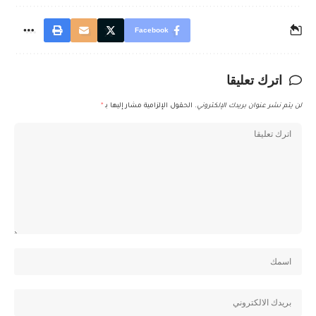
Facebook
اترك تعليقا
لن يتم نشر عنوان بريدك الإلكتروني.
الحقول الإلزامية مشار إليها بـ
*