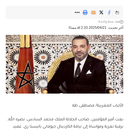
منذ سنة واحدة
آخر تحديث: 2025/04/21 at 2:33 مساءً
الألباب المغربية/ مصطفى طه
بعث أمير المؤمنين، صاحب الجلالة الملك محمد السادس، نصره الله،
برقية تعزية ومواساة إلى نيافة الكاردينال جيوفاني باتيستا ري، عميد