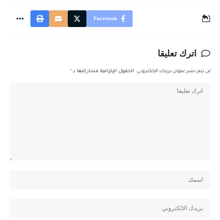
Facebook
اترك تعليقا
لن يتم نشر عنوان بريدك الإلكتروني.
الحقول الإلزامية مشار إليها بـ
*