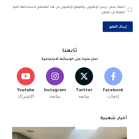
احفظ اسمي، بريدي الإلكتروني، والموقع الإلكتروني في هذا المتصفح لاستخدامها المرة
المقبلة في تعليقي.
تابعنا
اعثر علينا على الوسائط الاجتماعية
Youtube
Instagram
Twitter
Facebook
إعجاب
متابعة
متابعة
الإشتراك
أخبار شعبية