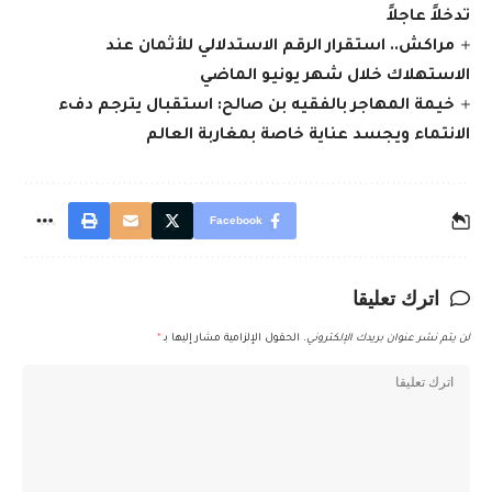
تدخلاً عاجلاً
مراكش.. استقرار الرقم الاستدلالي للأثمان عند
الاستهلاك خلال شهر يونيو الماضي
خيمة المهاجر بالفقيه بن صالح: استقبال يترجم دفء
الانتماء ويجسد عناية خاصة بمغاربة العالم
Facebook
اترك تعليقا
لن يتم نشر عنوان بريدك الإلكتروني.
الحقول الإلزامية مشار إليها بـ
*