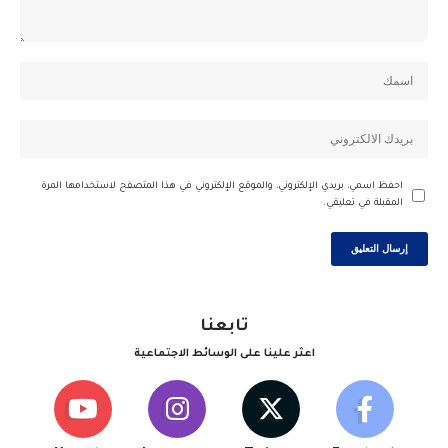
احفظ اسمي، بريدي الإلكتروني، والموقع الإلكتروني في هذا المتصفح لاستخدامها المرة
المقبلة في تعليقي.
تابعنا
اعثر علينا على الوسائط الاجتماعية