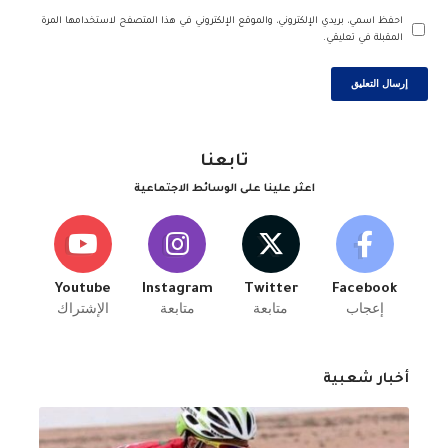
احفظ اسمي، بريدي الإلكتروني، والموقع الإلكتروني في هذا المتصفح لاستخدامها المرة
المقبلة في تعليقي.
تابعنا
اعثر علينا على الوسائط الاجتماعية
Youtube
Instagram
Twitter
Facebook
إعجاب
متابعة
متابعة
الإشتراك
أخبار شعبية