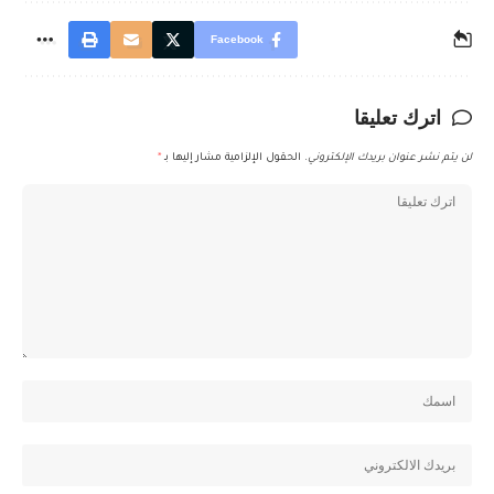
Facebook
اترك تعليقا
لن يتم نشر عنوان بريدك الإلكتروني.
الحقول الإلزامية مشار إليها بـ
*