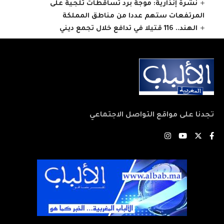
نشرة إنذارية: موجة برد تساقطات ثلجية على
المرتفعات ستهم عددا من مناطق المملكة
الهند.. 116 قتيلا في تدافع خلال تجمع ديني
تجدنا على مواقع التواصل الاجتماعي