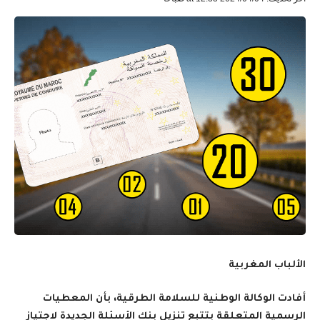
الألباب المغربية
أفادت الوكالة الوطنية للسلامة الطرقية، بأن المعطيات
الرسمية المتعلقة بتتبع تنزيل بنك الأسئلة الجديدة لاجتياز