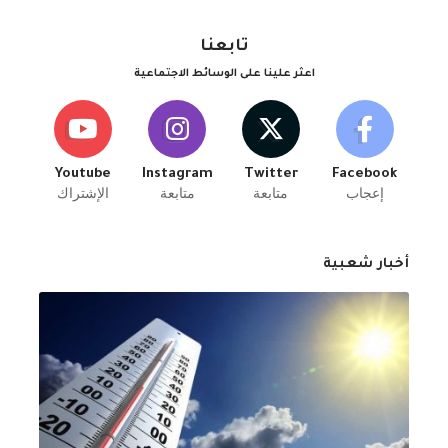
تابعنا
اعثر علينا على الوسائط الاجتماعية
Youtube
Instagram
Twitter
Facebook
إعجاب
متابعة
متابعة
الإشتراك
أخبار شعبية