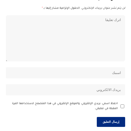
لن يتم نشر عنوان بريدك الإلكتروني.
الحقول الإلزامية مشار إليها بـ
*
احفظ اسمي، بريدي الإلكتروني، والموقع الإلكتروني في هذا المتصفح لاستخدامها المرة
المقبلة في تعليقي.