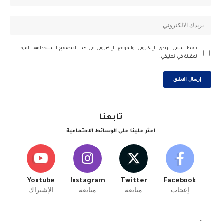
احفظ اسمي، بريدي الإلكتروني، والموقع الإلكتروني في هذا المتصفح لاستخدامها المرة
المقبلة في تعليقي.
تابعنا
اعثر علينا على الوسائط الاجتماعية
Youtube
Instagram
Twitter
Facebook
إعجاب
متابعة
متابعة
الإشتراك