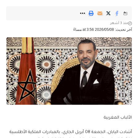
منذ 3 أشهر
آخر تحديث: 2026/05/08 at 3:56 مساءً
الألباب المغربية
أشادت اليابان، الجمعة 08 أبريل الجاري، بالمبادرات الملكية الأطلسية