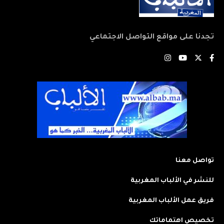
تجدنا على مواقع التواصل الاجتماعي
تواصل معنا
للنشر في الألباب المغربية
فريق عمل الألباب المغربية
تخصيص اهتماماتك