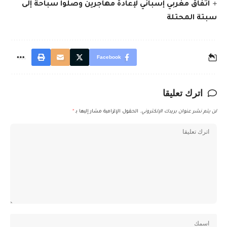
اتفاق مغربي إسباني لإعادة مهاجرين وصلوا سباحة إلى
سبتة المحتلة
Facebook
اترك تعليقا
لن يتم نشر عنوان بريدك الإلكتروني.
الحقول الإلزامية مشار إليها بـ
*