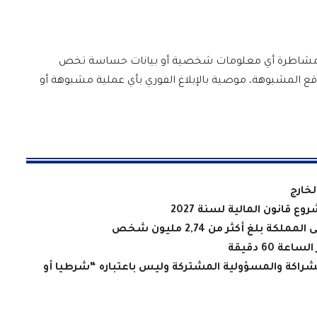
ل أو مشاطرة أي معلومات شخصية أو بيانات حساسة تخص
اقع المشبوهة، موصية بالإبلاغ الفوري بأي عملية مشبوهة أو
لخارج
ع قانون المالية لسنة 2027
 بلغ أكثر من 2,74 مليون شخص
60 دقيقة
راكة والمسؤولية المشتركة وليس باعتباره “شرطيا أو