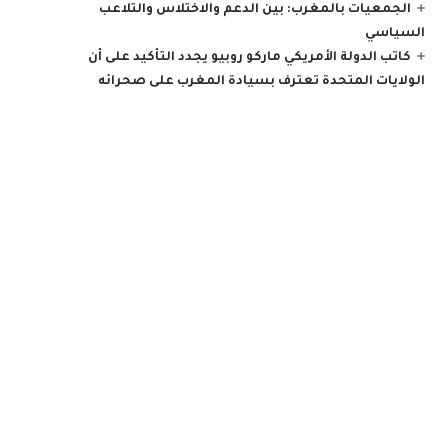
الجمعيات بالمغرب: بين الدعم والاختلاس والتلاعب
السياسي
كاتب الدولة الأمريكي ماركو روبيو يجدد التأكيد على أن
الولايات المتحدة تعترف بسيادة المغرب على صحرائه