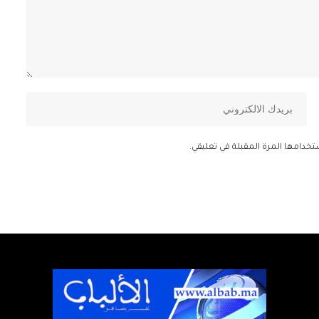
تخدامها المرة المقبلة في تعليقي.