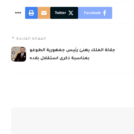
Twitter
Facebook
المقالة القادمة
جلالة الملك يهنئ رئيس جمهورية الطوغو
بمناسبة ذكرى استقلال بلاده