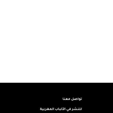
تواصل معنا
للنشر في الألباب المغربية