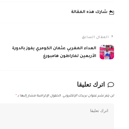
شارك هذه المقالة
المقال السابق
العداء المغربي عثمان الكومري يفوز بالدورة
الأربعين لماراطون هامبورغ
اترك تعليقا
لن يتم نشر عنوان بريدك الإلكتروني.
الحقول الإلزامية مشار إليها بـ
*