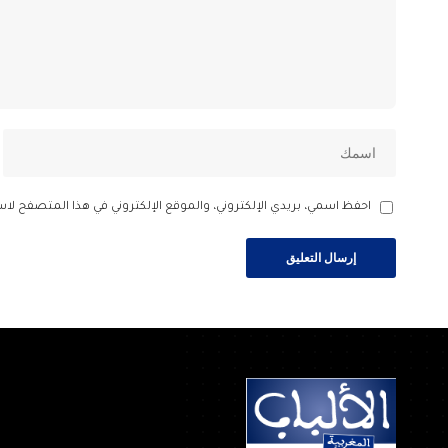
احفظ اسمي، بريدي الإلكتروني، والموقع الإلكتروني في هذا المتصفح لاس