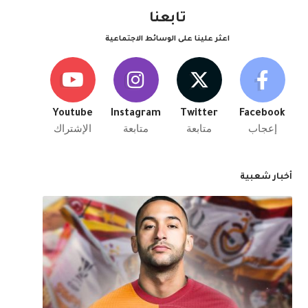
تابعنا
اعثر علينا على الوسائط الاجتماعية
Youtube
Instagram
Twitter
Facebook
إعجاب
متابعة
متابعة
الإشتراك
أخبار شعبية