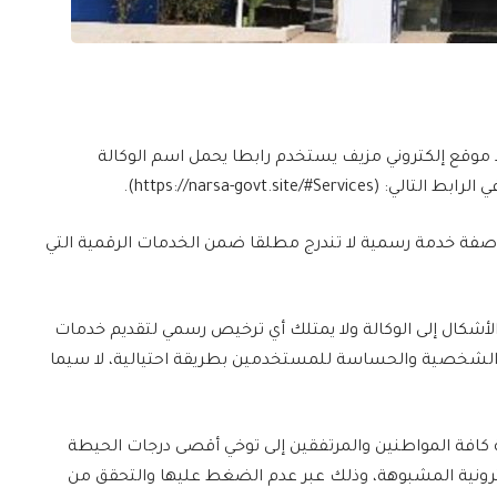
 موقع إلكتروني مزيف يستخدم رابطا يحمل اسم الوكالة
https://narsa-govt.site).
حل صفة خدمة رسمية لا تندرج مطلقا ضمن الخدمات الرقمية التي
الأشكال إلى الوكالة ولا يمتلك أي ترخيص رسمي لتقديم خدمات
ات الشخصية والحساسة للمستخدمين بطريقة احتيالية، لا سيما
ة كافة المواطنين والمرتفقين إلى توخي أقصى درجات الحيطة
لكترونية المشبوهة، وذلك عبر عدم الضغط عليها والتحقق من