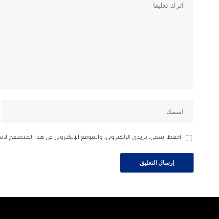
احفظ اسمي، بريدي الإلكتروني، والموقع الإلكتروني في هذا المتصفح لاس