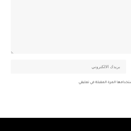
تخدامها المرة المقبلة في تعليقي.