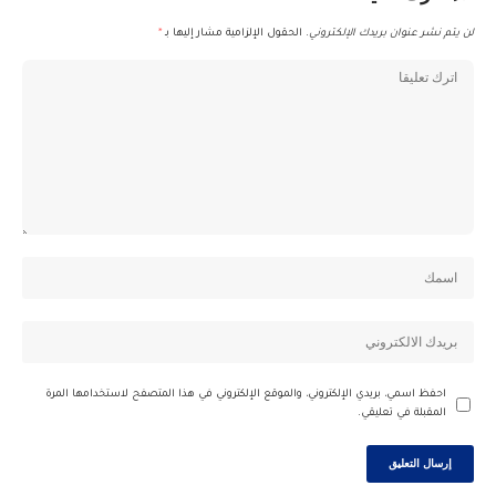
لن يتم نشر عنوان بريدك الإلكتروني.
الحقول الإلزامية مشار إليها بـ
*
احفظ اسمي، بريدي الإلكتروني، والموقع الإلكتروني في هذا المتصفح لاستخدامها المرة
المقبلة في تعليقي.