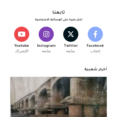
تابعنا
اعثر علينا على الوسائط الاجتماعية
Youtube
Instagram
Twitter
Facebook
إعجاب
متابعة
متابعة
الإشتراك
أخبار شعبية