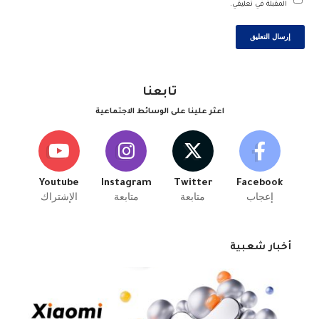
المقبلة في تعليقي.
تابعنا
اعثر علينا على الوسائط الاجتماعية
Youtube
Instagram
Twitter
Facebook
إعجاب
متابعة
متابعة
الإشتراك
أخبار شعبية