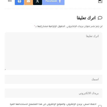
Facebook
اترك تعليقا
لن يتم نشر عنوان بريدك الإلكتروني.
الحقول الإلزامية مشار إليها بـ
*
احفظ اسمي، بريدي الإلكتروني، والموقع الإلكتروني في هذا المتصفح لاستخدامها المرة