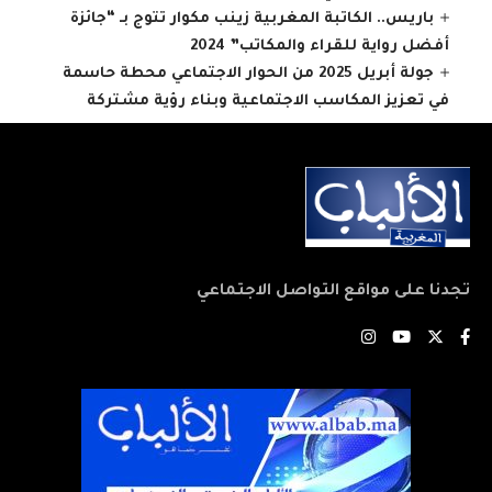
باريس.. الكاتبة المغربية زينب مكوار تتوج بـ “جائزة
أفضل رواية للقراء والمكاتب” 2024
جولة أبريل 2025 من الحوار الاجتماعي محطة حاسمة
في تعزيز المكاسب الاجتماعية وبناء رؤية مشتركة
تجدنا على مواقع التواصل الاجتماعي