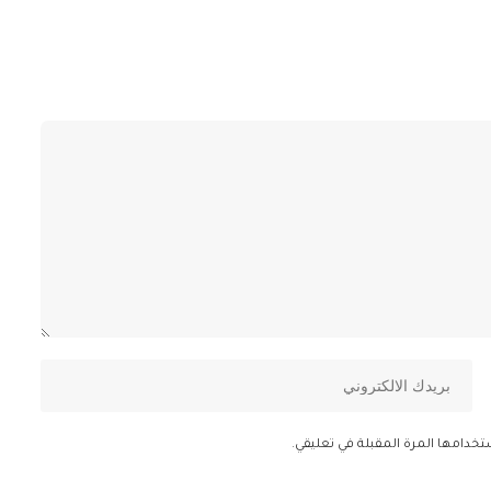
تخدامها المرة المقبلة في تعليقي.