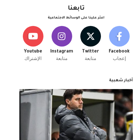
تابعنا
اعثر علينا على الوسائط الاجتماعية
Youtube
Instagram
Twitter
Facebook
إعجاب
متابعة
متابعة
الإشتراك
أخبار شعبية