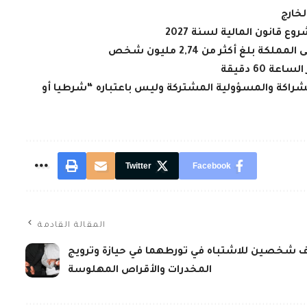
لخارج
ع قانون المالية لسنة 2027
 بلغ أكثر من 2,74 مليون شخص
60 دقيقة
راكة والمسؤولية المشتركة وليس باعتباره “شرطيا أو
Twitter
Facebook
المقالة القادمة
ف شخصين للاشتباه في تورطهما في حيازة وترويج
المخدرات والأقراص المهلوسة