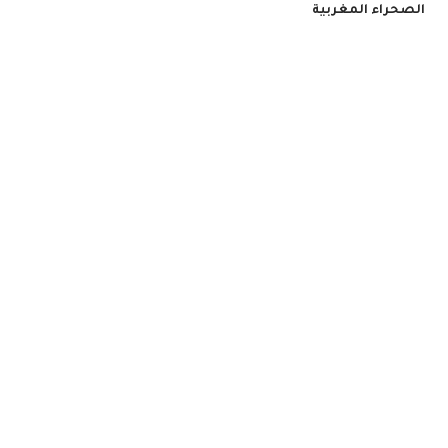
الصحراء المغربية