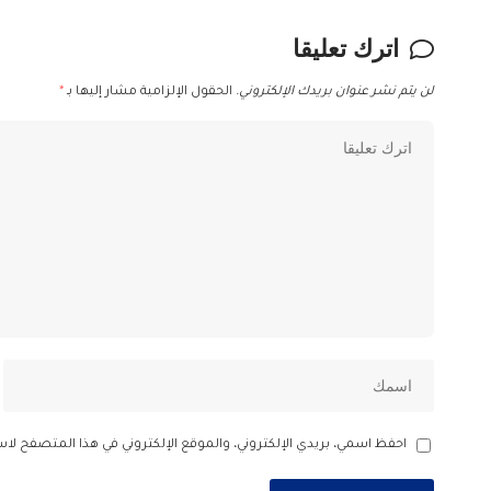
اترك تعليقا
لن يتم نشر عنوان بريدك الإلكتروني.
الحقول الإلزامية مشار إليها بـ
*
احفظ اسمي، بريدي الإلكتروني، والموقع الإلكتروني في هذا المتصفح لاس