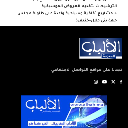
الترشيحات لتقديم العروض الموسيقية
مشاريع ثقافية وسياحية واعدة على طاولة مجلس
جهة بني ملال-خنيفرة
تجدنا على مواقع التواصل الاجتماعي