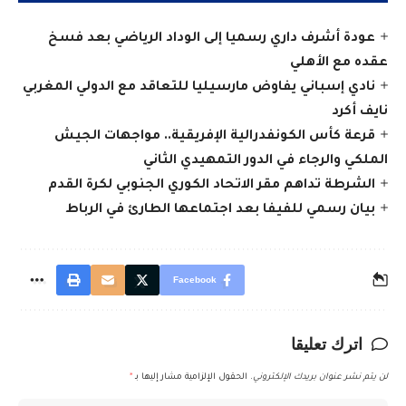
عودة أشرف داري رسميا إلى الوداد الرياضي بعد فسخ
عقده مع الأهلي
نادي إسباني يفاوض مارسيليا للتعاقد مع الدولي المغربي
نايف أكرد
قرعة كأس الكونفدرالية الإفريقية.. مواجهات الجيش
الملكي والرجاء في الدور التمهيدي الثاني
الشرطة تداهم مقر الاتحاد الكوري الجنوبي لكرة القدم
بيان رسمي للفيفا بعد اجتماعها الطارئ في الرباط
Facebook
اترك تعليقا
لن يتم نشر عنوان بريدك الإلكتروني.
الحقول الإلزامية مشار إليها بـ
*