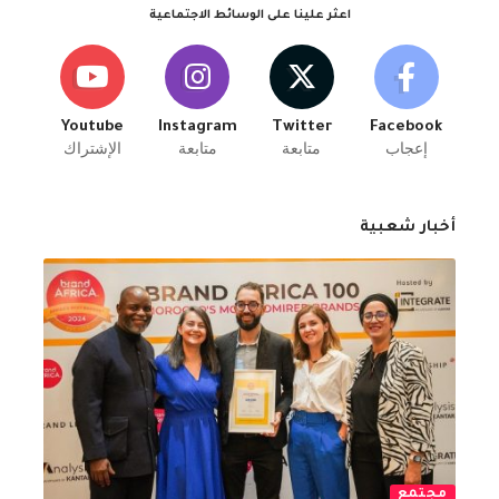
اعثر علينا على الوسائط الاجتماعية
Youtube
Instagram
Twitter
Facebook
إعجاب
متابعة
متابعة
الإشتراك
أخبار شعبية
مجتمع