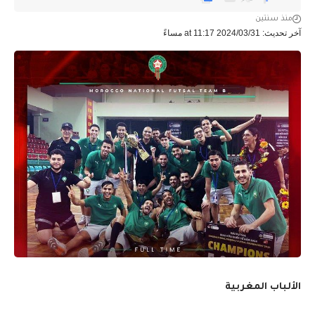
منذ سنتين
آخر تحديث: 2024/03/31 at 11:17 مساءً
الألباب المغربية