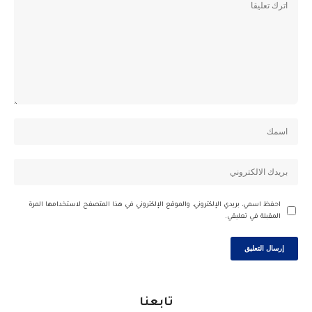
احفظ اسمي، بريدي الإلكتروني، والموقع الإلكتروني في هذا المتصفح لاستخدامها المرة
المقبلة في تعليقي.
تابعنا