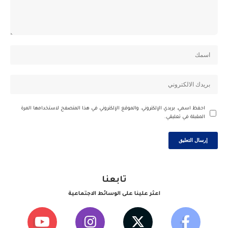
احفظ اسمي، بريدي الإلكتروني، والموقع الإلكتروني في هذا المتصفح لاستخدامها المرة
المقبلة في تعليقي.
تابعنا
اعثر علينا على الوسائط الاجتماعية