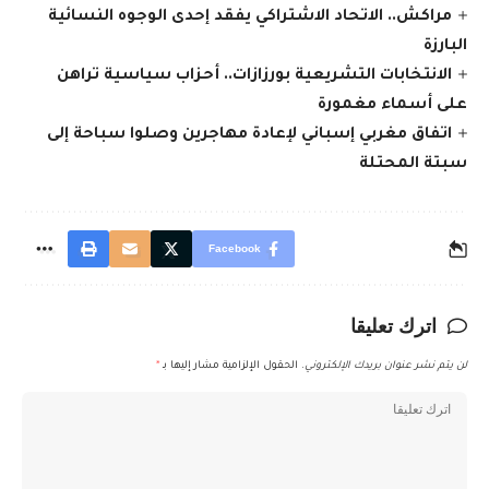
مراكش.. الاتحاد الاشتراكي يفقد إحدى الوجوه النسائية
البارزة
الانتخابات التشريعية بورزازات.. أحزاب سياسية تراهن
على أسماء مغمورة
اتفاق مغربي إسباني لإعادة مهاجرين وصلوا سباحة إلى
سبتة المحتلة
Facebook
اترك تعليقا
لن يتم نشر عنوان بريدك الإلكتروني.
الحقول الإلزامية مشار إليها بـ
*