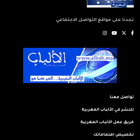
تجدنا على مواقع التواصل الاجتماعي
تواصل معنا
للنشر في الألباب المغربية
فريق عمل الألباب المغربية
تخصيص اهتماماتك