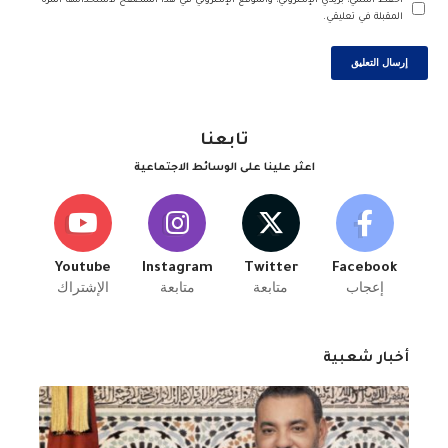
احفظ اسمي، بريدي الإلكتروني، والموقع الإلكتروني في هذا المتصفح لاستخدامها المرة
المقبلة في تعليقي.
تابعنا
اعثر علينا على الوسائط الاجتماعية
Youtube
Instagram
Twitter
Facebook
إعجاب
متابعة
متابعة
الإشتراك
أخبار شعبية