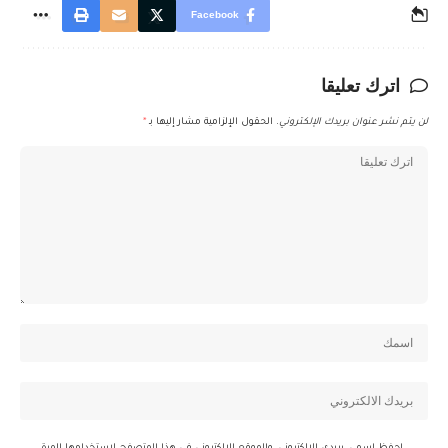
Facebook
اترك تعليقا
لن يتم نشر عنوان بريدك الإلكتروني.
الحقول الإلزامية مشار إليها بـ
*