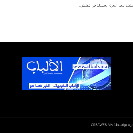
تخدامها المرة المقبلة في تعليقي.
CREAWEB.MA