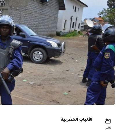
الألباب المغربية
نشر