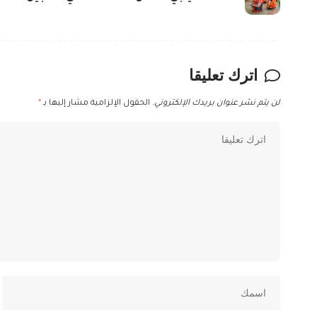
اترك تعليقا
لن يتم نشر عنوان بريدك الإلكتروني.
الحقول الإلزامية مشار إليها بـ
*