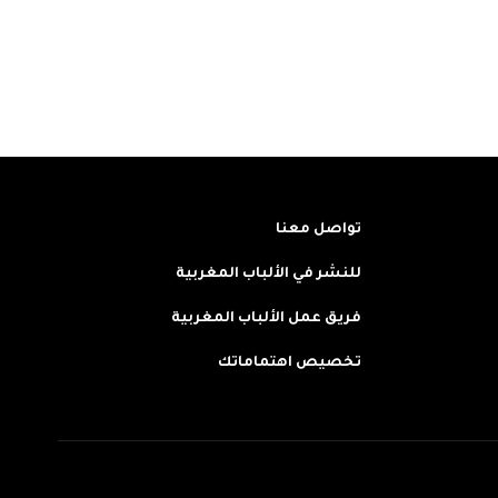
تواصل معنا
للنشر في الألباب المغربية
فريق عمل الألباب المغربية
تخصيص اهتماماتك