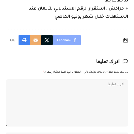
تدخلاً عاجلاً
مراكش.. استقرار الرقم الاستدلالي للأثمان عند
الاستهلاك خلال شهر يونيو الماضي
Facebook
اترك تعليقا
لن يتم نشر عنوان بريدك الإلكتروني.
الحقول الإلزامية مشار إليها بـ
*