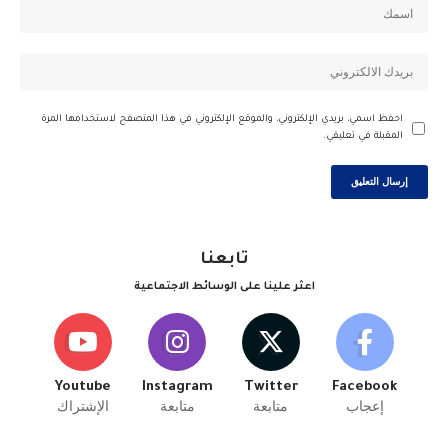
احفظ اسمي، بريدي الإلكتروني، والموقع الإلكتروني في هذا المتصفح لاستخدامها المرة
المقبلة في تعليقي.
تابعنا
اعثر علينا على الوسائط الاجتماعية
Youtube
Instagram
Twitter
Facebook
إعجاب
متابعة
متابعة
الإشتراك