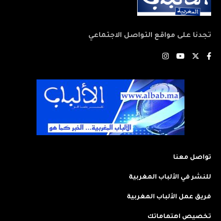
تجدنا على مواقع التواصل الاجتماعي
تواصل معنا
للنشر في الألباب المغربية
فريق عمل الألباب المغربية
تخصيص اهتماماتك