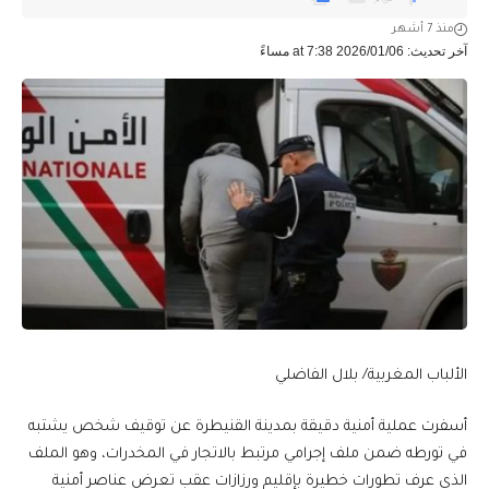
منذ 7 أشهر
آخر تحديث: 2026/01/06 at 7:38 مساءً
الألباب المغربية/ بلال الفاضلي
أسفرت عملية أمنية دقيقة بمدينة القنيطرة عن توقيف شخص يشتبه
في تورطه ضمن ملف إجرامي مرتبط بالاتجار في المخدرات، وهو الملف
الذي عرف تطورات خطيرة بإقليم ورزازات عقب تعرض عناصر أمنية