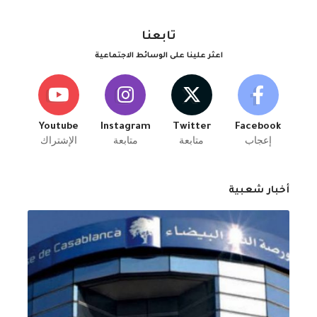
تابعنا
اعثر علينا على الوسائط الاجتماعية
Youtube
Instagram
Twitter
Facebook
إعجاب
متابعة
متابعة
الإشتراك
أخبار شعبية