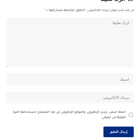
لن يتم نشر عنوان بريدك الإلكتروني.
الحقول الإلزامية مشار إليها بـ
*
احفظ اسمي، بريدي الإلكتروني، والموقع الإلكتروني في هذا المتصفح لاستخدامها المرة
المقبلة في تعليقي.