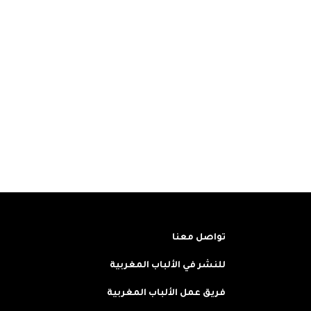
تواصل معنا
للنشر في الألباب المغربية
فريق عمل الألباب المغربية