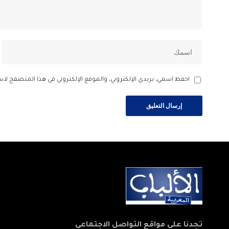
احفظ اسمي، بريدي الإلكتروني، والموقع الإلكتروني في هذا المتصفح لاس
تجدنا على مواقع التواصل الاجتماعي