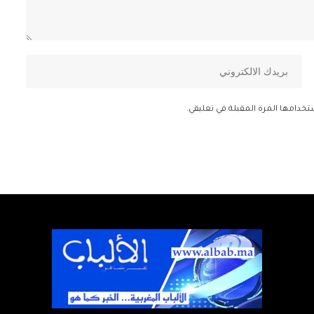
تخدامها المرة المقبلة في تعليقي.