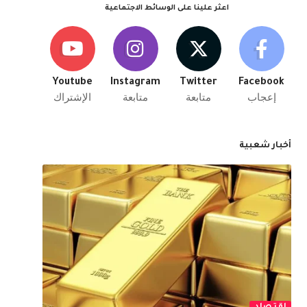
اعثر علينا على الوسائط الاجتماعية
Youtube
Instagram
Twitter
Facebook
إعجاب
متابعة
متابعة
الإشتراك
أخبار شعبية