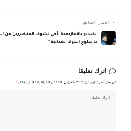
المقال السابق
الفيديو بالأمازيغية: أجي تشوف المتضررين من الز
ما تيلوح المواد الغدائية”
اترك تعليقا
لن يتم نشر عنوان بريدك الإلكتروني.
الحقول الإلزامية مشار إليها بـ
*