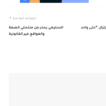
المقالة القادمة
لزال “حتى واحد
السليمي يحذر من منتحلي الصفة
والمواقع غير القانونية