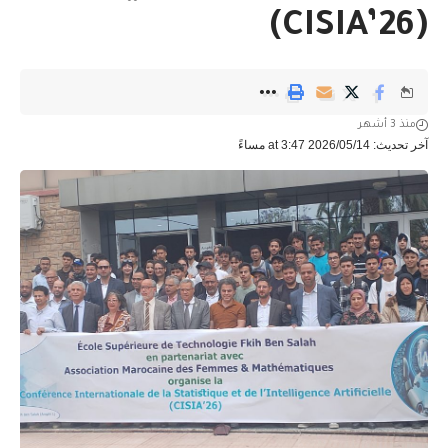
(CISIA’26)
منذ 3 أشهر
آخر تحديث: 2026/05/14 at 3:47 مساءً