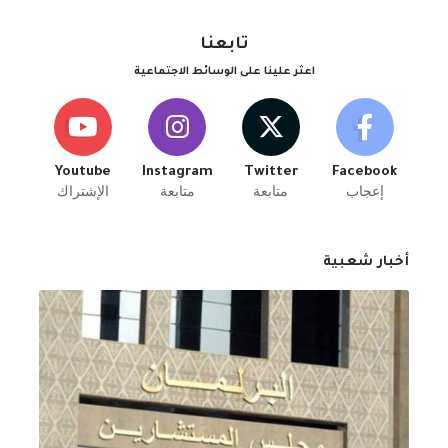
تابعنا
اعثر علينا على الوسائط الاجتماعية
Youtube
Instagram
Twitter
Facebook
إعجاب
متابعة
متابعة
الإشتراك
أخبار شعبية