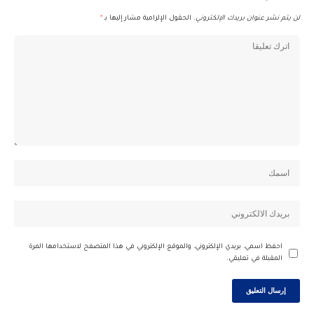
لن يتم نشر عنوان بريدك الإلكتروني.
الحقول الإلزامية مشار إليها بـ
*
احفظ اسمي، بريدي الإلكتروني، والموقع الإلكتروني في هذا المتصفح لاستخدامها المرة
المقبلة في تعليقي.