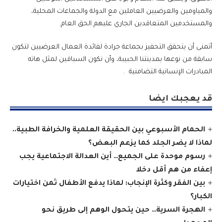
والمياومين والعرضيين العاملين مع الدولة والجماعات المحلية،
والمستخدمين المتعاقدين الجاري عليهم الحق العام.
أتمنى أن يتحقق التحفيز بجماعة جرادة لفائدة العمال العرضيين لتكون
سابقة من نوعها بمدينتنا الحبيبة، وأن نكون السباقين لمثل هاته
المبادرات الإنسانية التضامنية .
قد يعجبك ايضا
الحمام الأسبوعي بين الحقيقة العلمية والخرافة الطبية..
لماذا لا يضر الجلد كما يزعم البعض؟
رسوم موحدة على الجميع… أين العدالة الاجتماعية يجب
إعفاء من هم أقل دخلا
بين الفقر وكثرة الإنجاب: لماذا يدفع الأطفال ثمن اختيارات
الكبار؟
الهجرة السرية… حين يتحول الوهم إلى طريق نحو