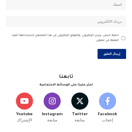
احفظ اسمي، بريدي الإلكتروني، والموقع الإلكتروني في هذا المتصفح لاستخدامها المرة
المقبلة في تعليقي.
تابعنا
اعثر علينا على الوسائط الاجتماعية
Youtube
Instagram
Twitter
Facebook
إعجاب
متابعة
متابعة
الإشتراك