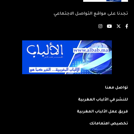
تجدنا على مواقع التواصل الاجتماعي
تواصل معنا
للنشر في الألباب المغربية
فريق عمل الألباب المغربية
تخصيص اهتماماتك