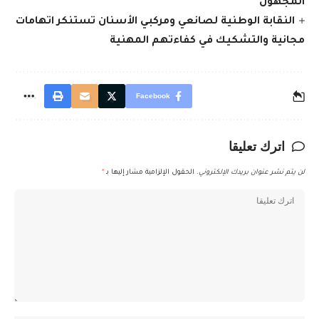
المجهول
النقابة الوطنية لصانعي ومركبي الأسنان تستنكر اتهامات
مجانية والتشكيك في كفاءتهم المهنية
Facebook
اترك تعليقا
لن يتم نشر عنوان بريدك الإلكتروني.
الحقول الإلزامية مشار إليها بـ
*