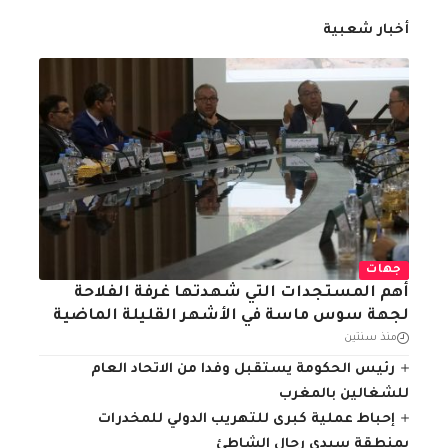
أخبار شعبية
جهات
أهم المستجدات التي شهدتها غرفة الفلاحة
لجهة سوس ماسة في الأشهر القليلة الماضية
منذ سنتين
رئيس الحكومة يستقبل وفدا من الاتحاد العام
للشغالين بالمغرب
إحباط عملية كبرى للتهريب الدولي للمخدرات
بمنطقة سيدي رحال الشاطئ