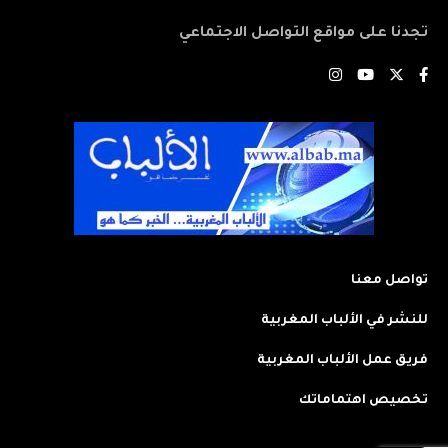
تجدنا على مواقع التواصل الاجتماعي
تواصل معنا
للنشر في الألباب المغربية
فريق عمل الألباب المغربية
تخصيص اهتماماتك