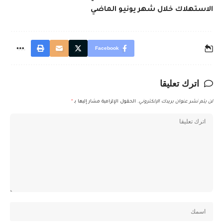
الاستهلاك خلال شهر يونيو الماضي
Facebook
اترك تعليقا
لن يتم نشر عنوان بريدك الإلكتروني.
الحقول الإلزامية مشار إليها بـ
*