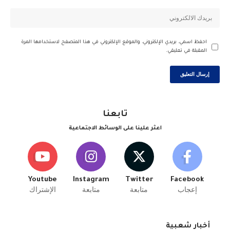
احفظ اسمي، بريدي الإلكتروني، والموقع الإلكتروني في هذا المتصفح لاستخدامها المرة
المقبلة في تعليقي.
تابعنا
اعثر علينا على الوسائط الاجتماعية
Youtube
Instagram
Twitter
Facebook
إعجاب
متابعة
متابعة
الإشتراك
أخبار شعبية