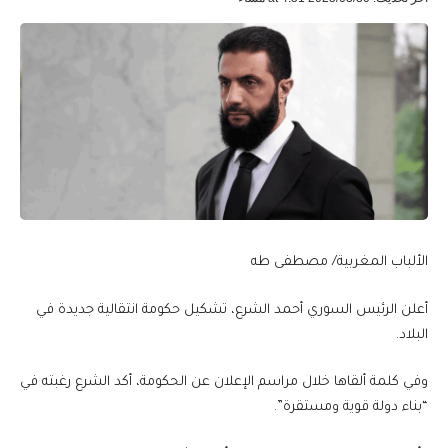
الألباب المغربية/ مصطفى طه
أعلن الرئيس السوري أحمد الشرع، تشكيل حكومة انتقالية جديدة في
البلاد.
وفي كلمة ألقاها خلال مراسم الإعلان عن الحكومة، أكد الشرع رغبته في
“بناء دولة قوية ومستقرة”.