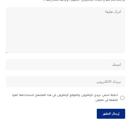
لن يتم نشر عنوان بريدك الإلكتروني.
الحقول الإلزامية مشار إليها بـ
*
احفظ اسمي، بريدي الإلكتروني، والموقع الإلكتروني في هذا المتصفح لاستخدامها المرة
المقبلة في تعليقي.