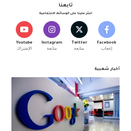
تابعنا
اعثر علينا على الوسائط الاجتماعية
Youtube
Instagram
Twitter
Facebook
إعجاب
متابعة
متابعة
الإشتراك
أخبار شعبية