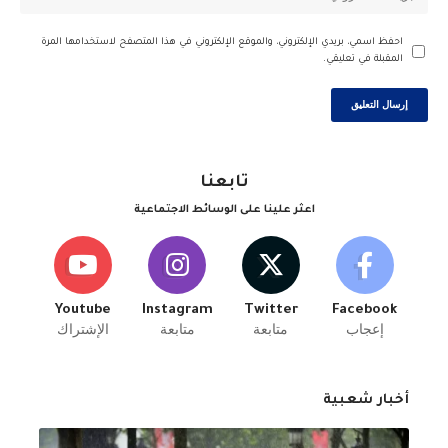
احفظ اسمي، بريدي الإلكتروني، والموقع الإلكتروني في هذا المتصفح لاستخدامها المرة
المقبلة في تعليقي.
تابعنا
اعثر علينا على الوسائط الاجتماعية
Youtube
Instagram
Twitter
Facebook
إعجاب
متابعة
متابعة
الإشتراك
أخبار شعبية