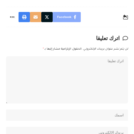
Facebook
اترك تعليقا
لن يتم نشر عنوان بريدك الإلكتروني.
الحقول الإلزامية مشار إليها بـ
*