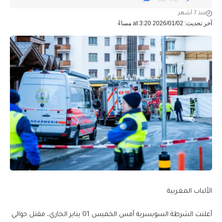
منذ 7 أشهر
آخر تحديث: 2026/01/02 at 3:20 مساءً
الألباب المغربية
أعلنت الشرطة السويسرية أمس الخميس 01 يناير الجاري، مقتل حوالي