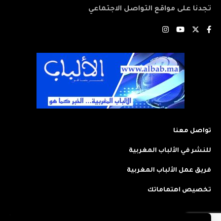
تجدنا على مواقع التواصل الاجتماعي
تواصل معنا
للنشر في الألباب المغربية
فريق عمل الألباب المغربية
تخصيص اهتماماتك