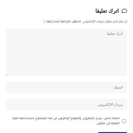
اترك تعليقا
لن يتم نشر عنوان بريدك الإلكتروني.
الحقول الإلزامية مشار إليها بـ
*
احفظ اسمي، بريدي الإلكتروني، والموقع الإلكتروني في هذا المتصفح لاستخدامها المرة
المقبلة في تعليقي.