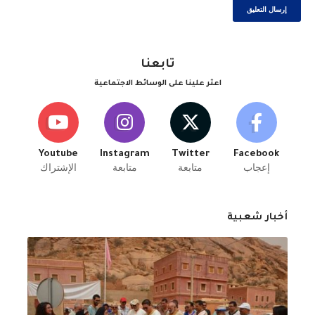
تابعنا
اعثر علينا على الوسائط الاجتماعية
Youtube
Instagram
Twitter
Facebook
إعجاب
متابعة
متابعة
الإشتراك
أخبار شعبية