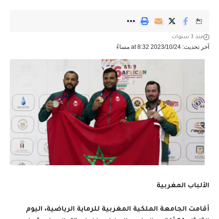
منذ 3 سنوات
آخر تحديث: 2023/10/24 at 8:32 مساءً
الألباب المغربية
أقامت الجامعة الملكية المغربية للرماية الرياضية، اليوم