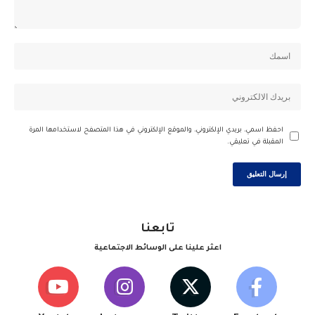
احفظ اسمي، بريدي الإلكتروني، والموقع الإلكتروني في هذا المتصفح لاستخدامها المرة
المقبلة في تعليقي.
تابعنا
اعثر علينا على الوسائط الاجتماعية