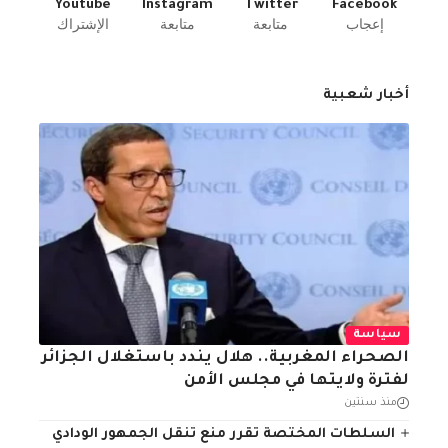
Youtube
Instagram
Twitter
Facebook
إعجاب
متابعة
متابعة
الإشتراك
أخبار شعبية
سياسة
الصحراء المغربية.. هلال يندد باستغلال الجزائر
لفترة ولايتها في مجلس الأمن
منذ سنتين
السلطات المختصة تقرر منع تنقل الجمهور الودادي