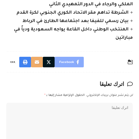
الملكي والرجاء في الدور التمهيدي الثاني
الشرطة تداهم مقر الاتحاد الكوري الجنوبي لكرة القدم
بيان رسمي للفيفا بعد اجتماعها الطارئ في الرباط
المنتخب الوطني داخل القاعة يواجه السعودية ودياً في
مباراتين
Facebook
اترك تعليقا
لن يتم نشر عنوان بريدك الإلكتروني.
الحقول الإلزامية مشار إليها بـ
*