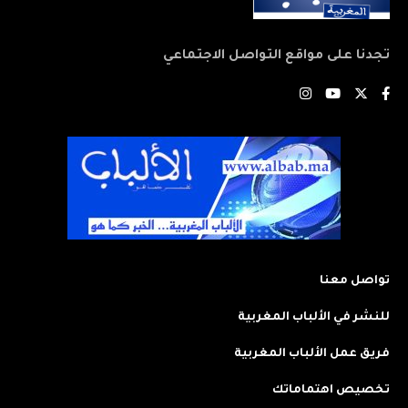
تجدنا على مواقع التواصل الاجتماعي
تواصل معنا
للنشر في الألباب المغربية
فريق عمل الألباب المغربية
تخصيص اهتماماتك