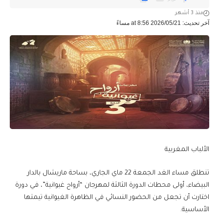
منذ 3 أشهر
آخر تحديث: 2026/05/21 at 8:56 مساءً
الألباب المغربية
تنطلق مساء الغد الجمعة 22 ماي الجاري، بساحة ماريشال بالدار
البيضاء، أولى محطات الدورة الثالثة لمهرجان “أرواح غيوانية”، في دورة
اختارت أن تجعل من الحضور النسائي في الظاهرة الغيوانية تيمتها
الأساسية.