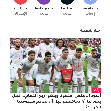
Youtube
Instagram
Twitter
Facebook
إعجاب
متابعة
متابعة
الإشتراك
أخبار شعبية
رأي
أسود الأطلس أمتعونا وبلغوا ربع النهائي… فهل
يحق لنا أن نحاكمهم قبل أن نحاكم منظومتنا
الكروية؟