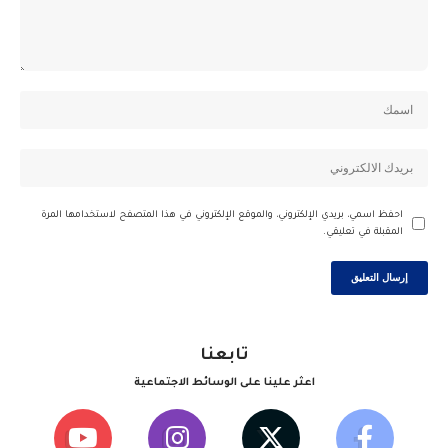
احفظ اسمي، بريدي الإلكتروني، والموقع الإلكتروني في هذا المتصفح لاستخدامها المرة
المقبلة في تعليقي.
تابعنا
اعثر علينا على الوسائط الاجتماعية