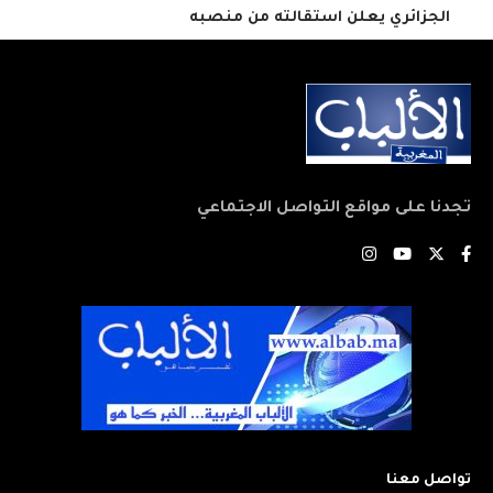
الجزائري يعلن استقالته من منصبه
تجدنا على مواقع التواصل الاجتماعي
تواصل معنا