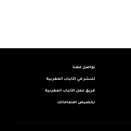
تواصل معنا
للنشر في الألباب المغربية
فريق عمل الألباب المغربية
تخصيص اهتماماتك