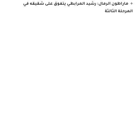
ماراطون الرمال: رشيد المرابطي يتفوق على شقيقه في
المرحلة الثالثة