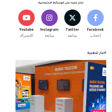
اعثر علينا على الوسائط الاجتماعية
Youtube
Instagram
Twitter
Facebook
إعجاب
متابعة
متابعة
الإشتراك
أخبار شعبية