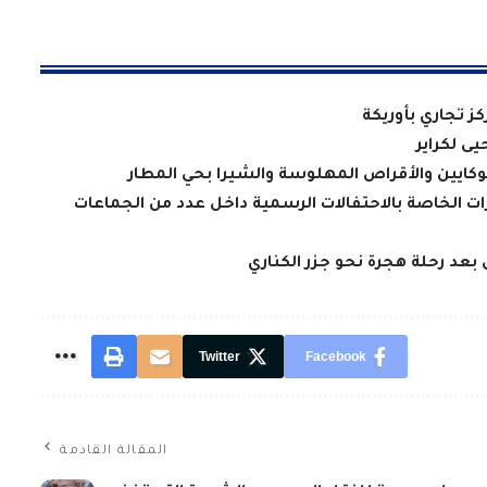
ز تجاري بأوريكة
يى لكراير
يين والأقراص المهلوسة والشيرا بحي المطار
ات الخاصة بالاحتفالات الرسمية داخل عدد من الجماعات
Twitter
Facebook
المقالة القادمة