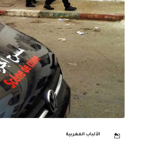
الألباب المغربية