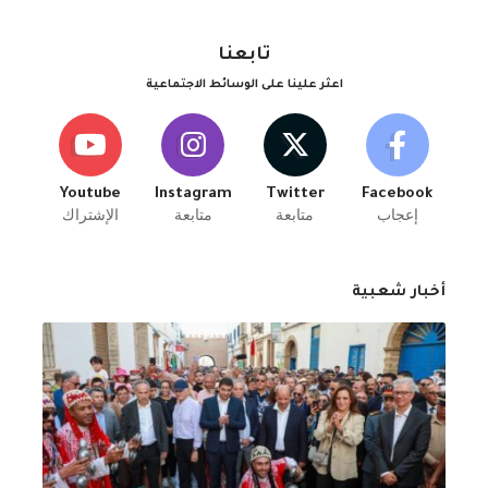
تابعنا
اعثر علينا على الوسائط الاجتماعية
Youtube
Instagram
Twitter
Facebook
إعجاب
متابعة
متابعة
الإشتراك
أخبار شعبية