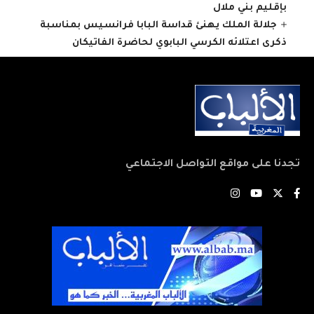
بإقليم بني ملال
جلالة الملك يهنئ قداسة البابا فرانسيس بمناسبة
ذكرى اعتلائه الكرسي البابوي لحاضرة الفاتيكان
تجدنا على مواقع التواصل الاجتماعي