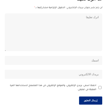
لن يتم نشر عنوان بريدك الإلكتروني.
الحقول الإلزامية مشار إليها بـ
*
احفظ اسمي، بريدي الإلكتروني، والموقع الإلكتروني في هذا المتصفح لاستخدامها المرة
المقبلة في تعليقي.