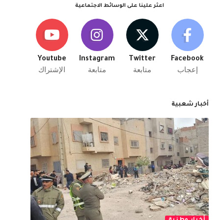
اعثر علينا على الوسائط الاجتماعية
Youtube
Instagram
Twitter
Facebook
إعجاب
متابعة
متابعة
الإشتراك
أخبار شعبية