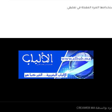
تخدامها المرة المقبلة في تعليقي.
CREAWEB.MA