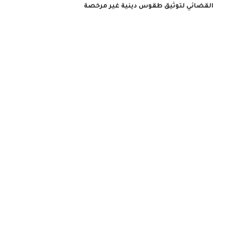
القضائي لتوثيق طقوس دينية غير مرخصة