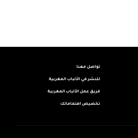
تواصل معنا
للنشر في الألباب المغربية
فريق عمل الألباب المغربية
تخصيص اهتماماتك