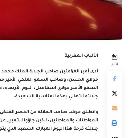
الألباب المغربية
نشر
أدى أمير المؤمنين صاحب الجلالة الملك محمد 
مولاي الحسن، وصاحب السمو الملكي الأمير مو
السمو الأمير مولاي اسماعيل، اليوم الأربعاء، 
جلالته التهاني بهذه المناسبة السعيدة.
وانطلق موكب صاحب الجلالة من القصر الملكي
المواطنات والمواطنين، الذين جاؤوا للتعبير ع
جلالته فرحة هذا اليوم المبارك السعيد الذي يت