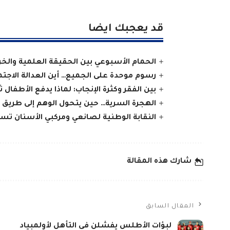
قد يعجبك ايضا
الحمام الأسبوعي بين الحقيقة العلمية والخرا
رسوم موحدة على الجميع… أين العدالة الاجت
بين الفقر وكثرة الإنجاب: لماذا يدفع الأطفال ث
الهجرة السرية… حين يتحول الوهم إلى طريق
النقابة الوطنية لصانعي ومركبي الأسنان تس
شارك هذه المقالة
المقال السابق
لبؤات الأطلس يفشلن في التأهل لأولمبياد