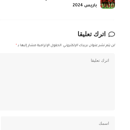
باريس 2024
اترك تعليقا
لن يتم نشر عنوان بريدك الإلكتروني.
الحقول الإلزامية مشار إليها بـ
*