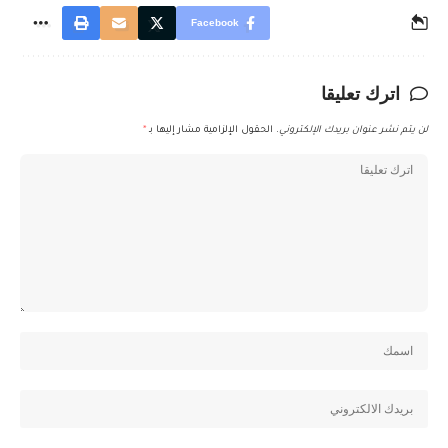
Facebook
اترك تعليقا
لن يتم نشر عنوان بريدك الإلكتروني.
الحقول الإلزامية مشار إليها بـ
*