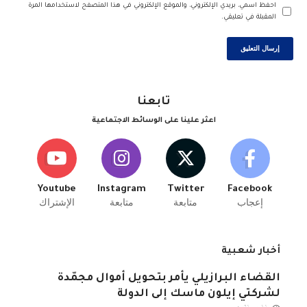
احفظ اسمي، بريدي الإلكتروني، والموقع الإلكتروني في هذا المتصفح لاستخدامها المرة
المقبلة في تعليقي.
تابعنا
اعثر علينا على الوسائط الاجتماعية
Youtube
Instagram
Twitter
Facebook
إعجاب
متابعة
متابعة
الإشتراك
أخبار شعبية
القضاء البرازيلي يأمر بتحويل أموال مجمّدة
لشركتي إيلون ماسك إلى الدولة