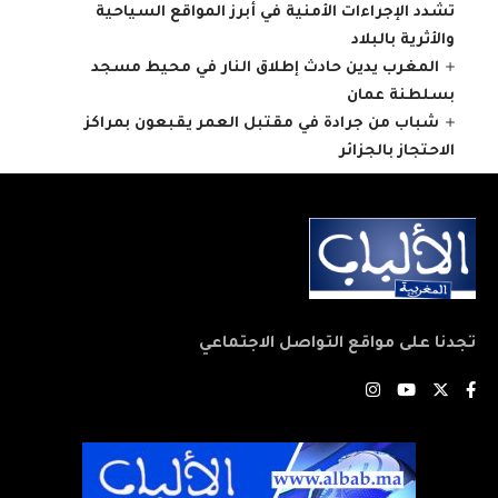
تشدد الإجراءات الأمنية في أبرز المواقع السياحية
والأثرية بالبلاد
المغرب يدين حادث إطلاق النار في محيط مسجد
بسلطنة عمان
شباب من جرادة في مقتبل العمر يقبعون بمراكز
الاحتجاز بالجزائر
تجدنا على مواقع التواصل الاجتماعي