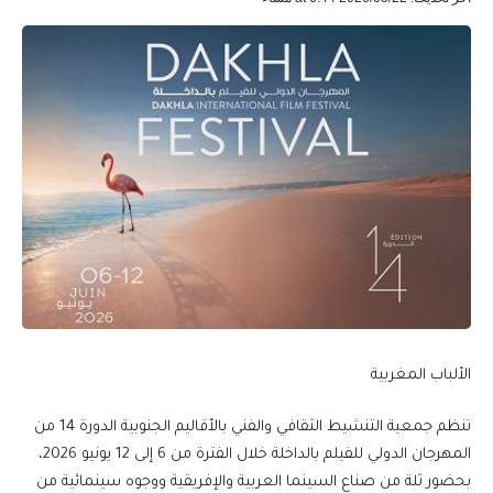
الألباب المغربية
تنظم جمعية التنشيط الثقافي والفني بالأقاليم الجنوبية الدورة 14 من
المهرجان الدولي للفيلم بالداخلة خلال الفترة من 6 إلى 12 يونيو 2026،
بحضور ثلة من صناع السينما العربية والإفريقية ووجوه سينمائية من