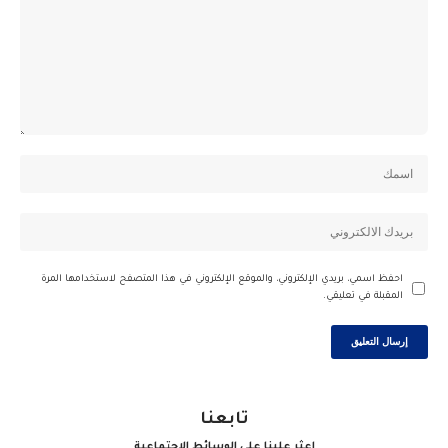
احفظ اسمي، بريدي الإلكتروني، والموقع الإلكتروني في هذا المتصفح لاستخدامها المرة
المقبلة في تعليقي.
تابعنا
اعثر علينا على الوسائط الاجتماعية