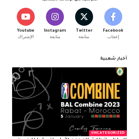
Youtube
Instagram
Twitter
Facebook
إعجاب
متابعة
متابعة
الإشتراك
أخبار شعبية
UNCATEGORIZED