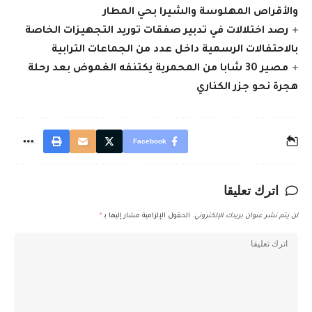
والأقراص المهلوسة والشيرا بحي المطار
رصد اختلالات في تدبير صفقات توريد التجهيزات الخاصة
بالاحتفالات الرسمية داخل عدد من الجماعات الترابية
مصير 30 شابا من المحمرية يكتنفه الغموض بعد رحلة
هجرة نحو جزر الكناري
Facebook
اترك تعليقا
لن يتم نشر عنوان بريدك الإلكتروني.
الحقول الإلزامية مشار إليها بـ
*