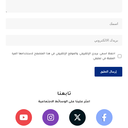
احفظ اسمي، بريدي الإلكتروني، والموقع الإلكتروني في هذا المتصفح لاستخدامها المرة
المقبلة في تعليقي.
تابعنا
اعثر علينا على الوسائط الاجتماعية