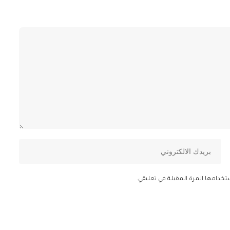
تخدامها المرة المقبلة في تعليقي.