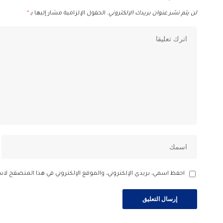
لن يتم نشر عنوان بريدك الإلكتروني.
الحقول الإلزامية مشار إليها بـ
*
احفظ اسمي، بريدي الإلكتروني، والموقع الإلكتروني في هذا المتصفح لاس