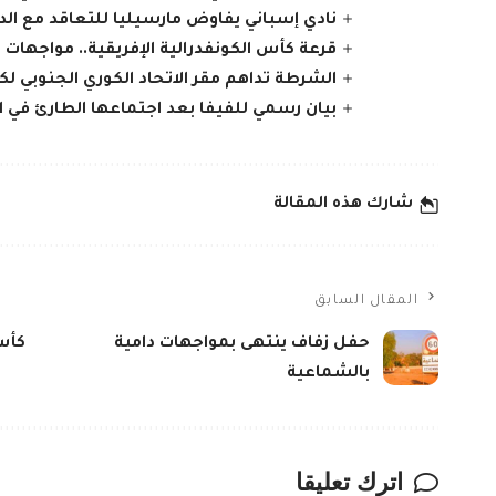
نادي إسباني يفاوض مارسيليا للتعاقد مع الدو
قرعة كأس الكونفدرالية الإفريقية.. مواجهات ا
الشرطة تداهم مقر الاتحاد الكوري الجنوبي لكر
بيان رسمي للفيفا بعد اجتماعها الطارئ في ا
شارك هذه المقالة
المقال السابق
حفل زفاف ينتهى بمواجهات دامية
بالشماعية
اترك تعليقا