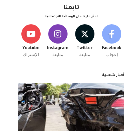
تابعنا
اعثر علينا على الوسائط الاجتماعية
Youtube
Instagram
Twitter
Facebook
إعجاب
متابعة
متابعة
الإشتراك
أخبار شعبية