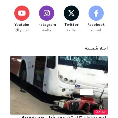
Youtube
Instagram
Twitter
Facebook
إعجاب
متابعة
متابعة
الإشتراك
أخبار شعبية
حوادث