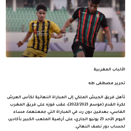
الألباب المغربية
تحرير مصطفى طه
تأهل فريق الجيش الملكي إلى المباراة النهائية لكأس العرش
لكرة القدم (موسم 2022/2023)، عقب فوزه على فريق المغرب
الفاسي، بهدفين دون رد، في المباراة التي جمعتهما، مساء
اليوم الأحد 23 يونيو الجاري، على أرضية الملعب الكبير بأكادير،
لحساب دور نصف النهائي.