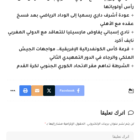
رأس أولوياتها
عودة أشرف داري رسميا إلى الوداد الرياضي بعد فسخ
عقده مع الأهلي
نادي إسباني يفاوض مارسيليا للتعاقد مع الدولي المغربي
نايف أكرد
قرعة كأس الكونفدرالية الإفريقية.. مواجهات الجيش
الملكي والرجاء في الدور التمهيدي الثاني
الشرطة تداهم مقر الاتحاد الكوري الجنوبي لكرة القدم
Facebook
اترك تعليقا
لن يتم نشر عنوان بريدك الإلكتروني.
الحقول الإلزامية مشار إليها بـ
*