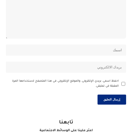
احفظ اسمي، بريدي الإلكتروني، والموقع الإلكتروني في هذا المتصفح لاستخدامها المرة
المقبلة في تعليقي.
تابعنا
اعثر علينا على الوسائط الاجتماعية