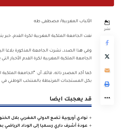
الألباب المغربية/ مصطفى طه
نشر
نفت الجامعة الملكية المغربية لكرة القدم، خبر ي
الجامعة الملكية المغربية لكرة القدم الأخبار الت
كما أكد المصدر ذاته، قائلا، أن: “الجامعة الملكية 
بكل المستجدات المرتبطة بالمنتخب الوطني في و
قد يعجبك ايضا
نوادي أوروبية تضع الدولي المغربي بلال الخن
عودة أشرف داري رسميا إلى الوداد الرياضي 