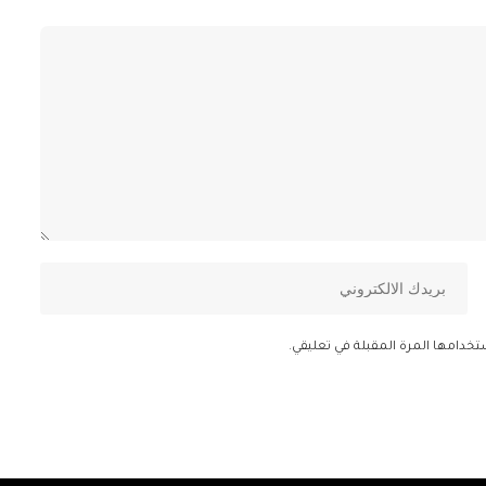
تخدامها المرة المقبلة في تعليقي.