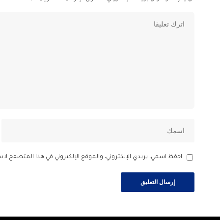
احفظ اسمي، بريدي الإلكتروني، والموقع الإلكتروني في هذا المتصفح لاس