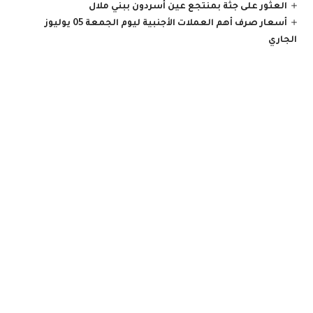
العثور على جثة بمنتجع عين أسردون ببني ملال
أسعار صرف أهم العملات الأجنبية ليوم الجمعة 05 يوليوز
الجاري