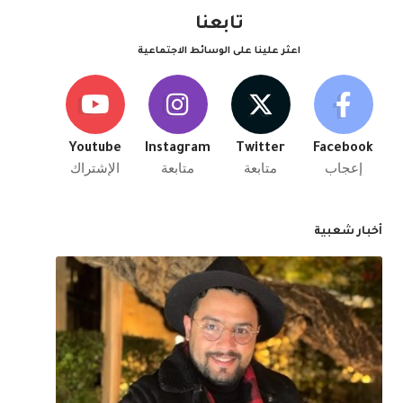
تابعنا
اعثر علينا على الوسائط الاجتماعية
Youtube
Instagram
Twitter
Facebook
إعجاب
متابعة
متابعة
الإشتراك
أخبار شعبية