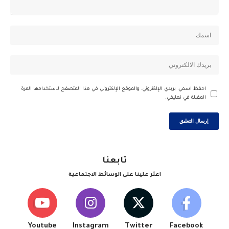
احفظ اسمي، بريدي الإلكتروني، والموقع الإلكتروني في هذا المتصفح لاستخدامها المرة
المقبلة في تعليقي.
تابعنا
اعثر علينا على الوسائط الاجتماعية
Youtube
Instagram
Twitter
Facebook