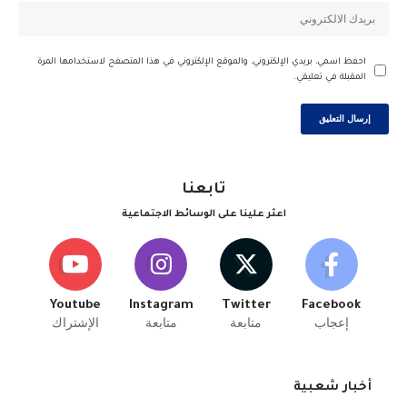
احفظ اسمي، بريدي الإلكتروني، والموقع الإلكتروني في هذا المتصفح لاستخدامها المرة
المقبلة في تعليقي.
تابعنا
اعثر علينا على الوسائط الاجتماعية
Youtube
Instagram
Twitter
Facebook
إعجاب
متابعة
متابعة
الإشتراك
أخبار شعبية