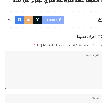
الشرطة تداهم مقر الاتحاد الكوري الجنوبي لكرة القدم
Facebook
اترك تعليقا
لن يتم نشر عنوان بريدك الإلكتروني.
الحقول الإلزامية مشار إليها بـ
*