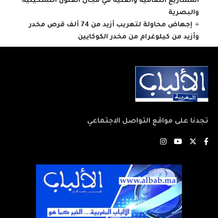
المشاريع الثقافية والفنية في مجال الفنون التشكيلية
والبصرية
إجهاض محاولة لتهريب أزيد من 74 ألف قرص مخدر
وأزيد من كيلوغرام من مخدر الكوكايين
تجدنا على مواقع التواصل الاجتماعي