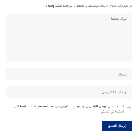
لن يتم نشر عنوان بريدك الإلكتروني.
الحقول الإلزامية مشار إليها بـ
*
احفظ اسمي، بريدي الإلكتروني، والموقع الإلكتروني في هذا المتصفح لاستخدامها المرة
المقبلة في تعليقي.