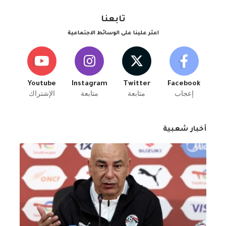
تابعنا
اعثر علينا على الوسائط الاجتماعية
Youtube
Instagram
Twitter
Facebook
إعجاب
متابعة
متابعة
الإشتراك
أخبار شعبية