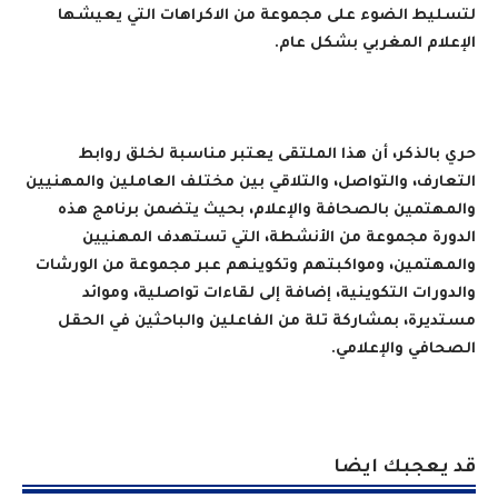
لتسليط الضوء على مجموعة من الاكراهات التي يعيشها
الإعلام المغربي بشكل عام.
حري بالذكر، أن هذا الملتقى يعتبر مناسبة لخلق روابط
التعارف، والتواصل، والتلاقي بين مختلف العاملين والمهنيين
والمهتمين بالصحافة والإعلام، بحيث يتضمن برنامج هذه
الدورة مجموعة من الأنشطة، التي تستهدف المهنيين
والمهتمين، ومواكبتهم وتكوينهم عبر مجموعة من الورشات
والدورات التكوينية، إضافة إلى لقاءات تواصلية، وموائد
مستديرة، بمشاركة تلة من الفاعلين والباحثين في الحقل
الصحافي والإعلامي.
قد يعجبك ايضا