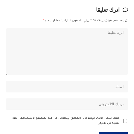
اترك تعليقا
لن يتم نشر عنوان بريدك الإلكتروني.
الحقول الإلزامية مشار إليها بـ
*
احفظ اسمي، بريدي الإلكتروني، والموقع الإلكتروني في هذا المتصفح لاستخدامها المرة
المقبلة في تعليقي.