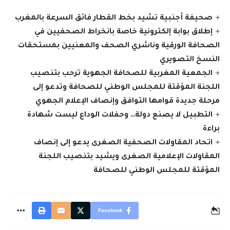
صحيفة أجنبية تشيد بخط القطار فائق السرعة بالمغرب
إطلاق بوابة إلكترونية خاصة بانخراط الصحفيين في
الصحافة الورقية وناشري الصحف والمعنيين بمستحقات
النسخ التصويري
الجمعية المغربية للصحافة الجهوية ترحب بتنصيب
اللجنة المؤقتة للمجلس الوطني للصحافة وتدعو إلى
مرحلة جديدة قوامها التوافق وإنصاف الإعلام الجهوي
التطبيل لا يصنع دولة… وحفلات الوداع ليست شهادة
براءة
اتحاد المقاولات الصحفية الصغرى يدعو إلى إنصاف
المقاولات الإعلامية الصغرى ويشيد بتنصيب اللجنة
المؤقتة للمجلس الوطني للصحافة
Facebook