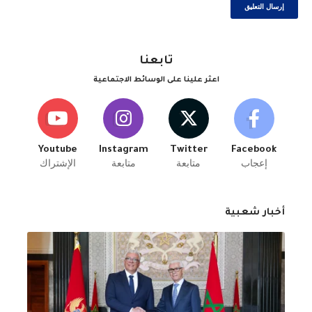
تابعنا
اعثر علينا على الوسائط الاجتماعية
Youtube
Instagram
Twitter
Facebook
إعجاب
متابعة
متابعة
الإشتراك
أخبار شعبية