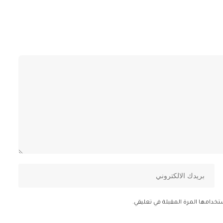
تخدامها المرة المقبلة في تعليقي.