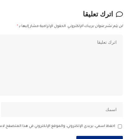
اترك تعليقا
لن يتم نشر عنوان بريدك الإلكتروني.
الحقول الإلزامية مشار إليها بـ
*
احفظ اسمي، بريدي الإلكتروني، والموقع الإلكتروني في هذا المتصفح لاس