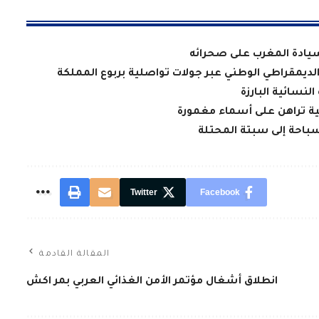
سيادة المغرب على صحرائه
 الديمقراطي الوطني عبر جولات تواصلية بربوع المملكة
لنسائية البارزة
سية تراهن على أسماء مغمورة
سباحة إلى سبتة المحتلة
Twitter
Facebook
المقالة القادمة
انطلاق أشغال مؤتمر الأمن الغذائي العربي بمر اكش