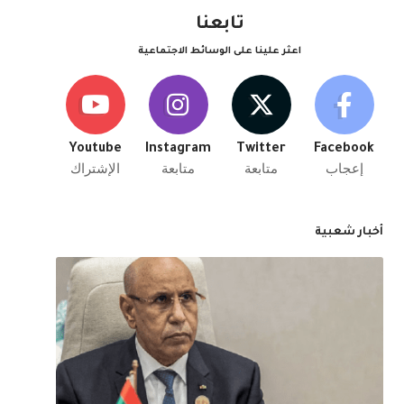
تابعنا
اعثر علينا على الوسائط الاجتماعية
Youtube
Instagram
Twitter
Facebook
إعجاب
متابعة
متابعة
الإشتراك
أخبار شعبية