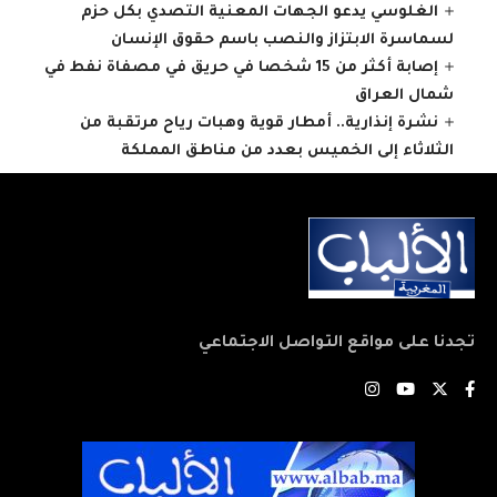
الغلوسي يدعو الجهات المعنية التصدي بكل حزم
لسماسرة الابتزاز والنصب باسم حقوق الإنسان
إصابة أكثر من 15 شخصا في حريق في مصفاة نفط في
شمال العراق
نشرة إنذارية.. أمطار قوية وهبات رياح مرتقبة من
الثلاثاء إلى الخميس بعدد من مناطق المملكة
تجدنا على مواقع التواصل الاجتماعي