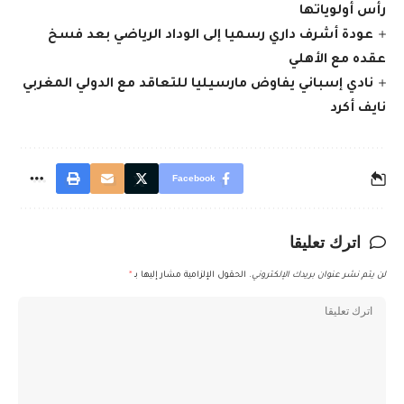
رأس أولوياتها
عودة أشرف داري رسميا إلى الوداد الرياضي بعد فسخ
عقده مع الأهلي
نادي إسباني يفاوض مارسيليا للتعاقد مع الدولي المغربي
نايف أكرد
Facebook
اترك تعليقا
لن يتم نشر عنوان بريدك الإلكتروني.
الحقول الإلزامية مشار إليها بـ
*