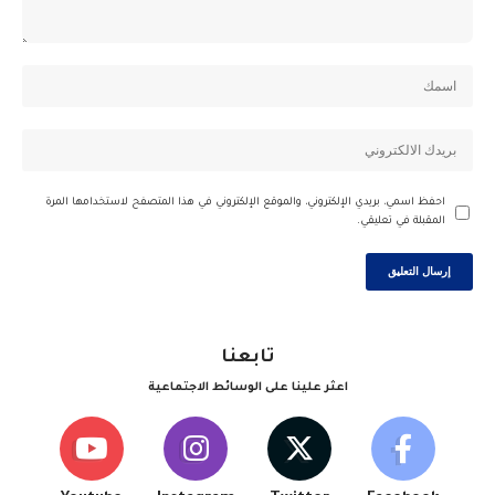
احفظ اسمي، بريدي الإلكتروني، والموقع الإلكتروني في هذا المتصفح لاستخدامها المرة
المقبلة في تعليقي.
تابعنا
اعثر علينا على الوسائط الاجتماعية