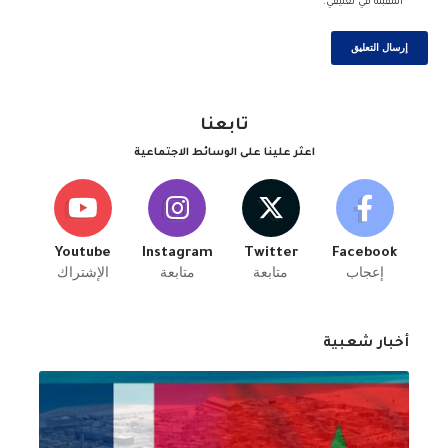
المقبلة في تعليقي.
تابعنا
اعثر علينا على الوسائط الاجتماعية
Youtube
Instagram
Twitter
Facebook
إعجاب
متابعة
متابعة
الإشتراك
أخبار شعبية