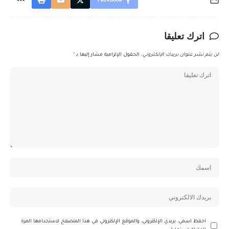
اترك تعليقا
لن يتم نشر عنوان بريدك الإلكتروني.
الحقول الإلزامية مشار إليها بـ
*
احفظ اسمي، بريدي الإلكتروني، والموقع الإلكتروني في هذا المتصفح لاستخدامها المرة