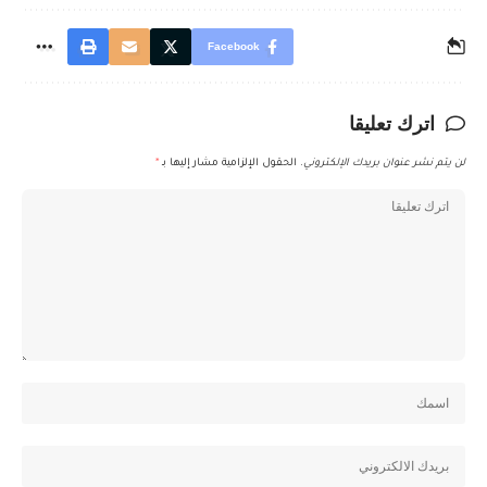
Facebook
اترك تعليقا
لن يتم نشر عنوان بريدك الإلكتروني.
الحقول الإلزامية مشار إليها بـ
*