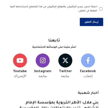
احفظ اسمي، بريدي الإلكتروني، والموقع الإلكتروني في هذا المتصفح لاستخدامها المرة
المقبلة في تعليقي.
تابعنا
اعثر علينا على الوسائط الاجتماعية
Youtube
Instagram
Twitter
Facebook
إعجاب
متابعة
متابعة
الإشتراك
أخبار شعبية
بني ملال: الأطر التربوية بمؤسسة الإمام