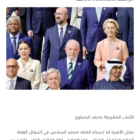
الألباب المغربية/ محمد اليحياوي
تمثل الأميرة للا حسناء الملك محمد السادس في أشغال القمة