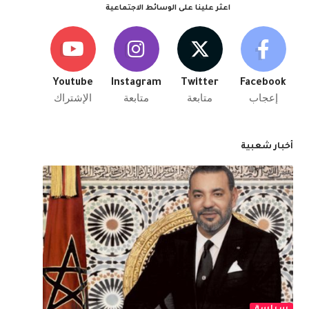
اعثر علينا على الوسائط الاجتماعية
Youtube
Instagram
Twitter
Facebook
إعجاب
متابعة
متابعة
الإشتراك
أخبار شعبية