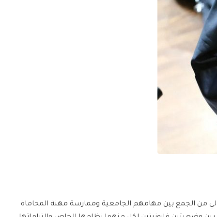
لعالي من الجمع بين مهامهم الجامعية وممارسة مهنة المحاماة