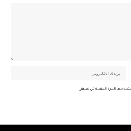
تخدامها المرة المقبلة في تعليقي.