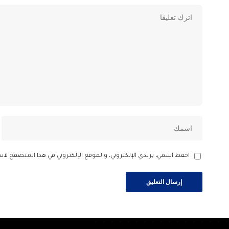
احفظ اسمي، بريدي الإلكتروني، والموقع الإلكتروني في هذا المتصفح لاس