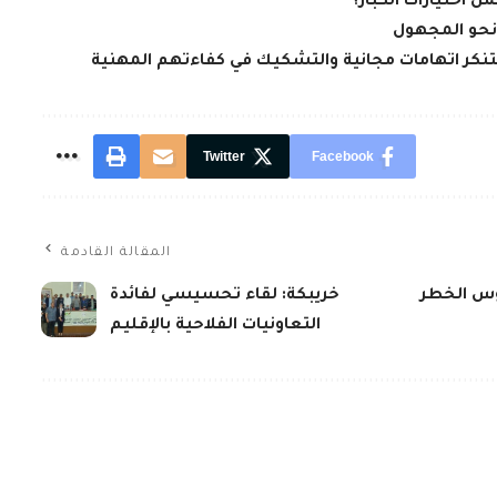
من اختيارات الكبار؟
 نحو المجهول
تنكر اتهامات مجانية والتشكيك في كفاءتهم المهنية
Twitter
Facebook
المقالة القادمة
قوس الخطر
خريبكة: لقاء تحسيسي لفائدة
التعاونيات الفلاحية بالإقليم