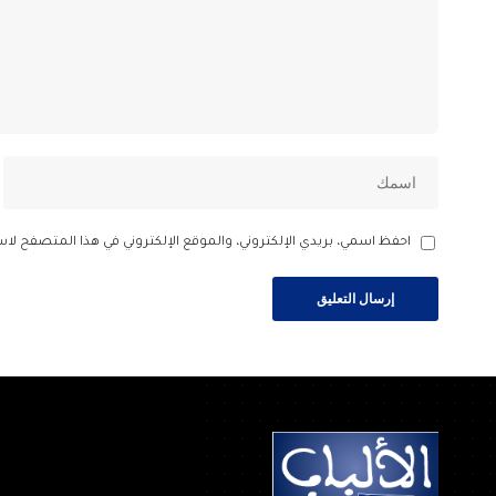
احفظ اسمي، بريدي الإلكتروني، والموقع الإلكتروني في هذا المتصفح لاس