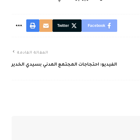
Twitter
Facebook
المقالة القادمة
الفيديو: احتجاجات المجتمع المدني بسيدي الخدير