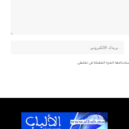
تخدامها المرة المقبلة في تعليقي.