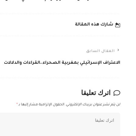
شارك هذه المقالة
المقال السابق
الاعتراف الإسرائيلي بمغربية الصحراء..القراءات والدلالات
اترك تعليقا
لن يتم نشر عنوان بريدك الإلكتروني.
الحقول الإلزامية مشار إليها بـ
*