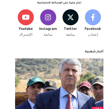
اعثر علينا على الوسائط الاجتماعية
Youtube
Instagram
Twitter
Facebook
إعجاب
متابعة
متابعة
الإشتراك
أخبار شعبية