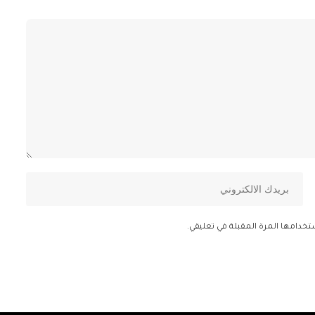
تخدامها المرة المقبلة في تعليقي.