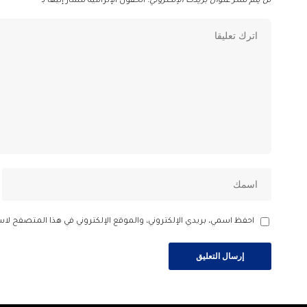
لن يتم نشر عنوان بريدك الإلكتروني.
الحقول الإلزامية مشار إليها بـ
*
احفظ اسمي، بريدي الإلكتروني، والموقع الإلكتروني في هذا المتصفح لاس