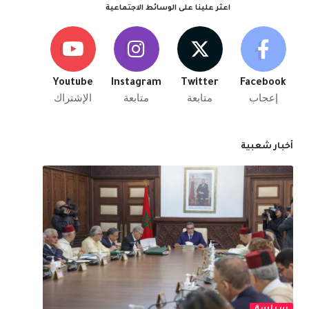
اعثر علينا على الوسائط الاجتماعية
Youtube
Instagram
Twitter
Facebook
إعجاب
متابعة
متابعة
الإشتراك
أخبار شعبية