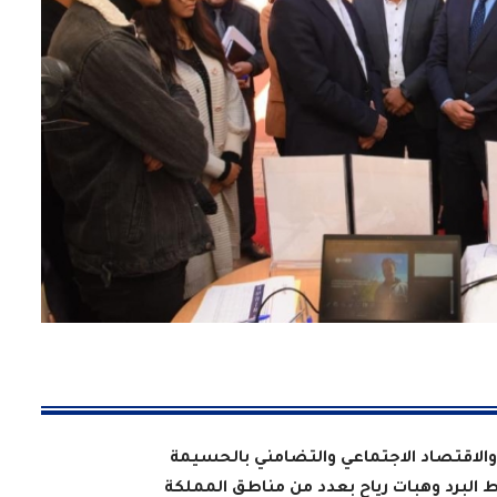
الاقتصاد الاجتماعي والتضامني بالحسيمة
ط البرد وهبات رياح بعدد من مناطق المملكة