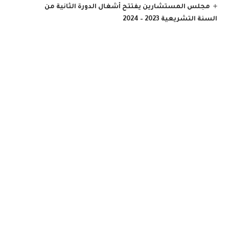
مجلس المستشارين يفتتح أشغال الدورة الثانية من
السنة التشريعية 2023 – 2024