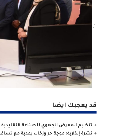
قد يعجبك ايضا
تنظيم المعرض الجهوي للصناعة التقليدية و
نشرة إنذارية: موجة حر وزخات رعدية مع تساق