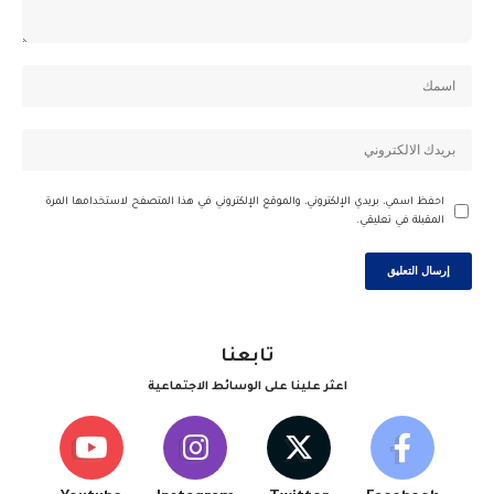
احفظ اسمي، بريدي الإلكتروني، والموقع الإلكتروني في هذا المتصفح لاستخدامها المرة
المقبلة في تعليقي.
تابعنا
اعثر علينا على الوسائط الاجتماعية