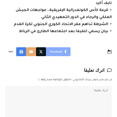
نايف أكرد
قرعة كأس الكونفدرالية الإفريقية.. مواجهات الجيش
الملكي والرجاء في الدور التمهيدي الثاني
الشرطة تداهم مقر الاتحاد الكوري الجنوبي لكرة القدم
بيان رسمي للفيفا بعد اجتماعها الطارئ في الرباط
Facebook
اترك تعليقا
لن يتم نشر عنوان بريدك الإلكتروني.
الحقول الإلزامية مشار إليها بـ
*