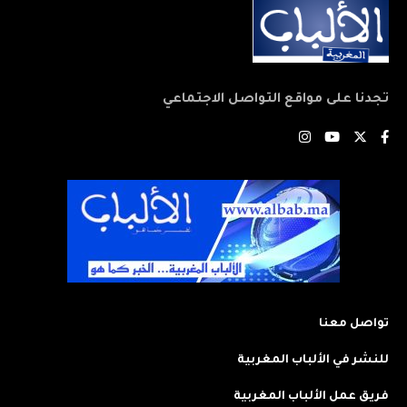
تجدنا على مواقع التواصل الاجتماعي
تواصل معنا
للنشر في الألباب المغربية
فريق عمل الألباب المغربية