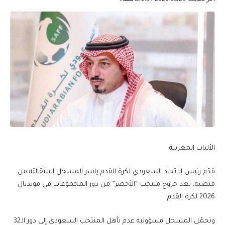
الألباب المغربية
قدّم رئيس الاتحاد السعودي لكرة القدم ياسر المسحل استقالته من
منصبه، بعد خروج منتخب “الأخضر” من دور المجموعات في مونديال
2026 لكرة القدم.
وتحمّل المسحل مسؤولية عدم تأهل المنتخب السعودي إلى دور الـ32